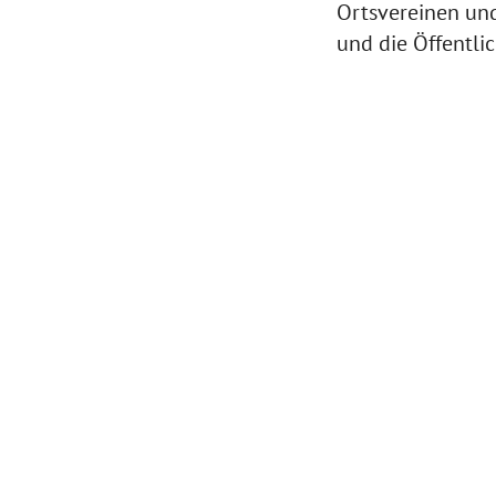
Ortsvereinen un
und die Öffentlic