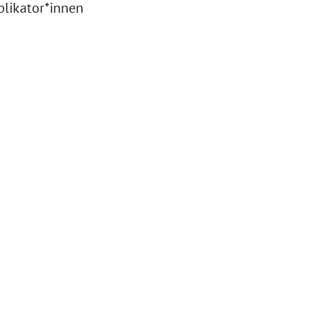
likator*innen