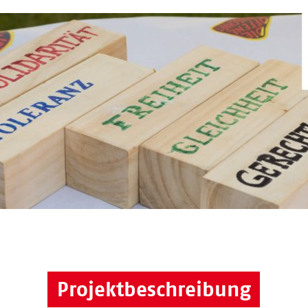
Projektbeschreibung