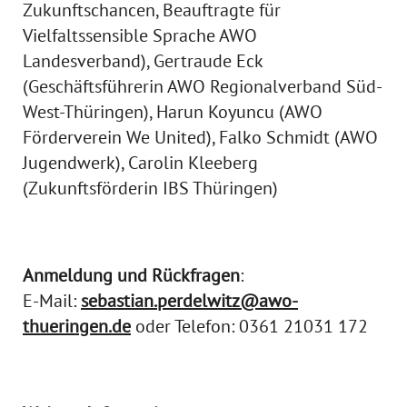
Zukunftschancen, Beauftragte für
Vielfaltssensible Sprache AWO
Landesverband), Gertraude Eck
(Geschäftsführerin AWO Regionalverband Süd-
West-Thüringen), Harun Koyuncu (AWO
Förderverein We United), Falko Schmidt (AWO
Jugendwerk), Carolin Kleeberg
(Zukunftsförderin IBS Thüringen)
Anmeldung und Rückfragen
:
E-Mail:
sebastian.perdelwitz@awo-
thueringen.de
oder Telefon: 0361 21031 172