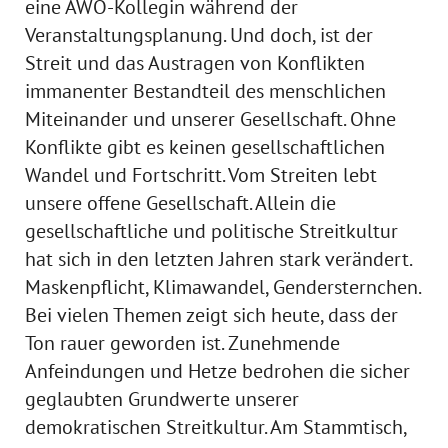
eine AWO-Kollegin während der
Veranstaltungsplanung. Und doch, ist der
Streit und das Austragen von Konflikten
immanenter Bestandteil des menschlichen
Miteinander und unserer Gesellschaft. Ohne
Konflikte gibt es keinen gesellschaftlichen
Wandel und Fortschritt. Vom Streiten lebt
unsere offene Gesellschaft. Allein die
gesellschaftliche und politische Streitkultur
hat sich in den letzten Jahren stark verändert.
Maskenpflicht, Klimawandel, Gendersternchen.
Bei vielen Themen zeigt sich heute, dass der
Ton rauer geworden ist. Zunehmende
Anfeindungen und Hetze bedrohen die sicher
geglaubten Grundwerte unserer
demokratischen Streitkultur. Am Stammtisch,