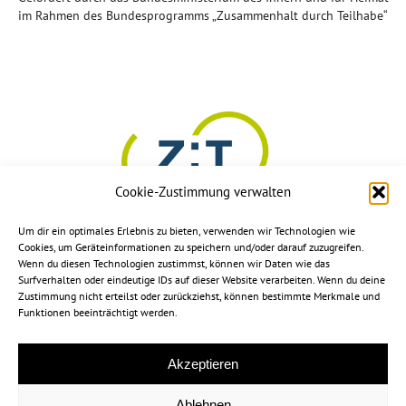
im Rahmen des Bundesprogramms „Zusammenhalt durch Teilhabe“
Cookie-Zustimmung verwalten
Um dir ein optimales Erlebnis zu bieten, verwenden wir Technologien wie
Cookies, um Geräteinformationen zu speichern und/oder darauf zuzugreifen.
Wenn du diesen Technologien zustimmst, können wir Daten wie das
Surfverhalten oder eindeutige IDs auf dieser Website verarbeiten. Wenn du deine
Zustimmung nicht erteilst oder zurückziehst, können bestimmte Merkmale und
Funktionen beeinträchtigt werden.
Akzeptieren
Ablehnen