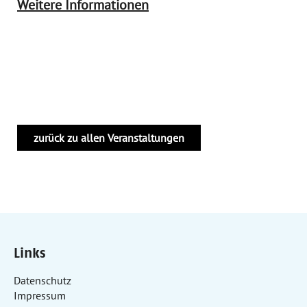
Weitere Informationen
zurück zu allen Veranstaltungen
Links
Datenschutz
Impressum