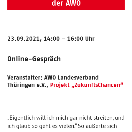
der AWO
23.09.2021, 14:00 – 16:00 Uhr
Online-Gespräch
Veranstalter:
AWO Landesverband
Thüringen e.V.,
Projekt „ZukunftsChancen“
„Eigentlich will ich mich gar nicht streiten, und
ich glaub so geht es vielen.“ So äußerte sich