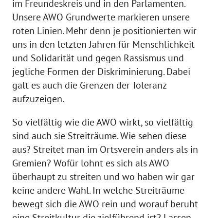
im Freundeskreis und in den Parlamenten.
Unsere AWO Grundwerte markieren unsere
roten Linien. Mehr denn je positionierten wir
uns in den letzten Jahren für Menschlichkeit
und Solidarität und gegen Rassismus und
jegliche Formen der Diskriminierung. Dabei
galt es auch die Grenzen der Toleranz
aufzuzeigen.
So vielfältig wie die AWO wirkt, so vielfältig
sind auch sie Streiträume. Wie sehen diese
aus? Streitet man im Ortsverein anders als in
Gremien? Wofür lohnt es sich als AWO
überhaupt zu streiten und wo haben wir gar
keine andere Wahl. In welche Streiträume
bewegt sich die AWO rein und worauf beruht
eine Streitkultur die zielführend ist? Lassen