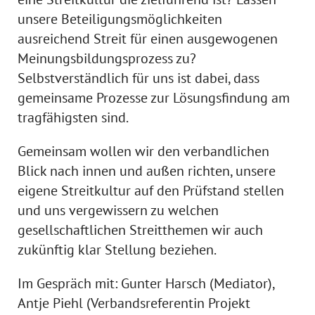
unsere Beteiligungsmöglichkeiten
ausreichend Streit für einen ausgewogenen
Meinungsbildungsprozess zu?
Selbstverständlich für uns ist dabei, dass
gemeinsame Prozesse zur Lösungsfindung am
tragfähigsten sind.
Gemeinsam wollen wir den verbandlichen
Blick nach innen und außen richten, unsere
eigene Streitkultur auf den Prüfstand stellen
und uns vergewissern zu welchen
gesellschaftlichen Streitthemen wir auch
zukünftig klar Stellung beziehen.
Im Gespräch mit: Gunter Harsch (Mediator),
Antje Piehl (Verbandsreferentin Projekt