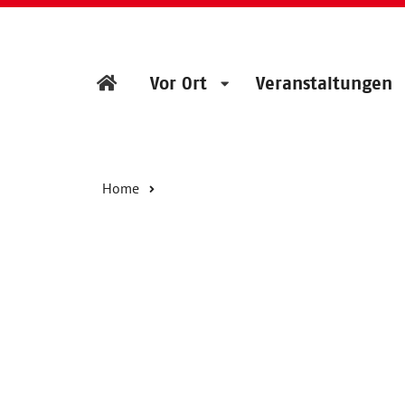
Vor Ort
Veranstaltungen
Home