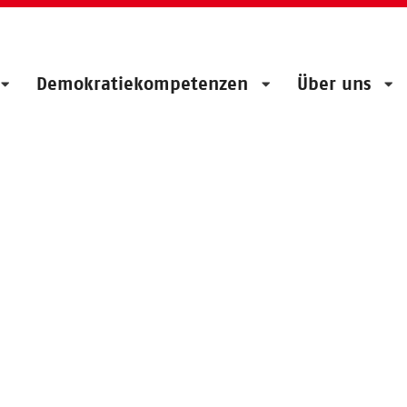
Demokratiekompetenzen
Über uns