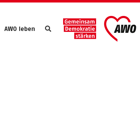
AWO leben