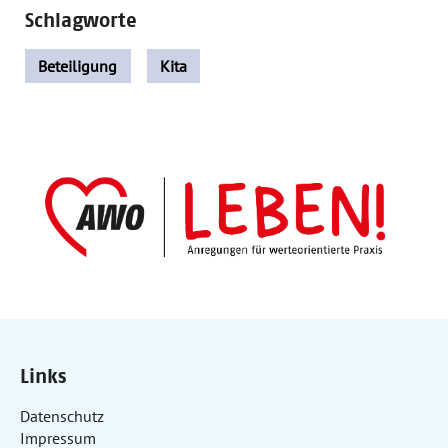
Schlagworte
Beteiligung
Kita
Links
Datenschutz
Impressum