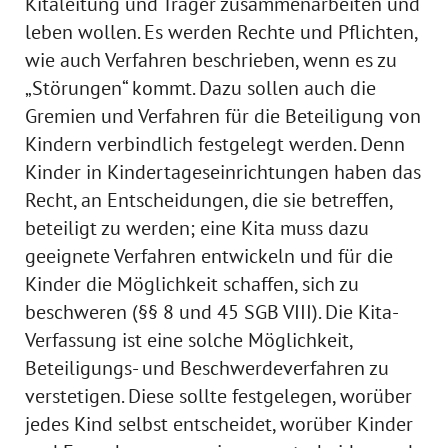
Kitaleitung und Träger zusammenarbeiten und
leben wollen. Es werden Rechte und Pflichten,
wie auch Verfahren beschrieben, wenn es zu
„Störungen“ kommt. Dazu sollen auch die
Gremien und Verfahren für die Beteiligung von
Kindern verbindlich festgelegt werden. Denn
Kinder in Kindertageseinrichtungen haben das
Recht, an Entscheidungen, die sie betreffen,
beteiligt zu werden; eine Kita muss dazu
geeignete Verfahren entwickeln und für die
Kinder die Möglichkeit schaffen, sich zu
beschweren (§§ 8 und 45 SGB VIII). Die Kita-
Verfassung ist eine solche Möglichkeit,
Beteiligungs- und Beschwerdeverfahren zu
verstetigen. Diese sollte festgelegen, worüber
jedes Kind selbst entscheidet, worüber Kinder