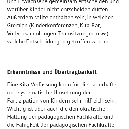
und Erwachsene gemeinsam entscheiden und
worüber Kinder nicht entscheiden dürfen.
Außerdem sollte enthalten sein, in welchen
Gremien (Kinderkonferenzen, Kita-Rat,
Vollversammlungen, Teamsitzungen usw.)
welche Entscheidungen getroffen werden.
Erkenntnisse und Übertragbarkeit
Eine Kita-Verfassung kann für die dauerhafte
und systematische Umsetzung der
Partizipation von Kindern sehr hilfreich sein.
Wichtig ist aber auch die demokratische
Haltung der pädagogischen Fachkräfte und
die Fähigkeit der pädagogischen Fachkräfte,