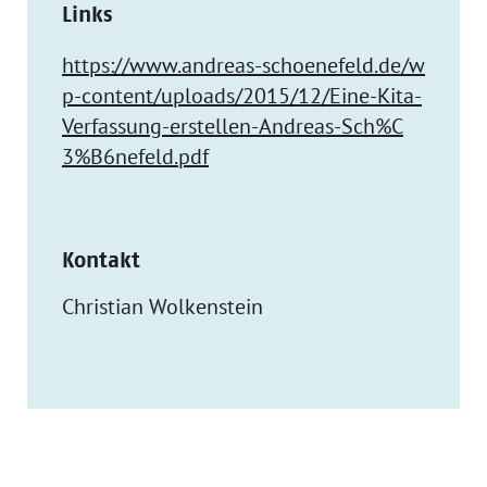
Links
https://www.andreas-schoenefeld.de/w
p-content/uploads/2015/12/Eine-Kita-
Verfassung-erstellen-Andreas-Sch%C
3%B6nefeld.pdf
Kontakt
Christian Wolkenstein