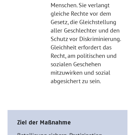
Menschen. Sie verlangt
gleiche Rechte vor dem
Gesetz, die Gleichstellung
aller Geschlechter und den
Schutz vor Diskriminierung.
Gleichheit erfordert das
Recht, am politischen und
sozialen Geschehen
mitzuwirken und sozial
abgesichert zu sein.
Ziel der Maßnahme