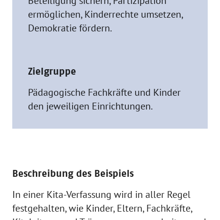
Beteiligung sichern, Partizipation
ermöglichen, Kinderrechte umsetzen,
Demokratie fördern.
Zielgruppe
Pädagogische Fachkräfte und Kinder
den jeweiligen Einrichtungen.
Beschreibung des Beispiels
In einer Kita-Verfassung wird in aller Regel
festgehalten, wie Kinder, Eltern, Fachkräfte,