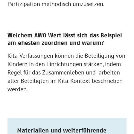
Partizipation methodisch umzusetzen.
Welchem AWO Wert lässt sich das Beispiel
am ehesten zuordnen und warum?
Kita-Verfassungen können die Beteiligung von
Kindern in den Einrichtungen stärken, indem
Regel für das Zusammenleben und -arbeiten
aller Beteiligten im Kita-Kontext beschrieben
werden.
Materialien und weiterführende