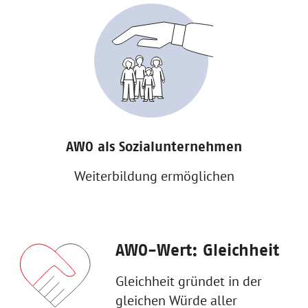
AWO als Sozialunternehmen
Weiterbildung ermöglichen
AWO-Wert: Gleichheit
Gleichheit gründet in der
gleichen Würde aller