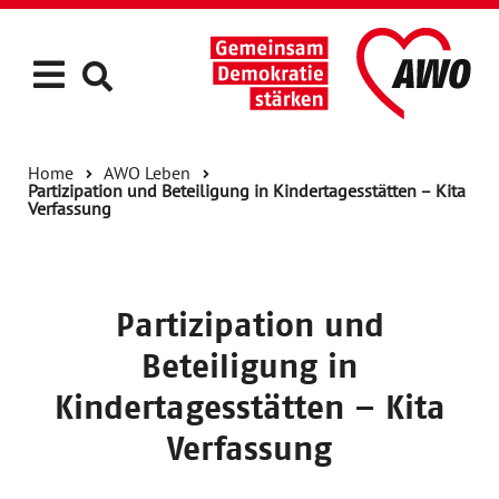
Home
AWO Leben
Partizipation und Beteiligung in Kindertagesstätten – Kita
Verfassung
Partizipation und
Beteiligung in
Kindertagesstätten – Kita
Verfassung