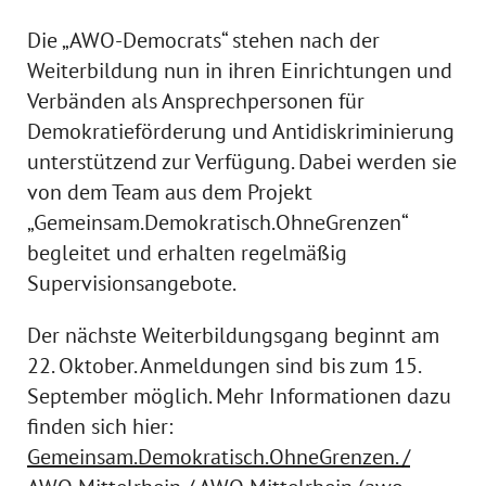
Die „AWO-Democrats“ stehen nach der
Weiterbildung nun in ihren Einrichtungen und
Verbänden als Ansprechpersonen für
Demokratieförderung und Antidiskriminierung
unterstützend zur Verfügung. Dabei werden sie
von dem Team aus dem Projekt
„Gemeinsam.Demokratisch.OhneGrenzen“
begleitet und erhalten regelmäßig
Supervisionsangebote.
Der nächste Weiterbildungsgang beginnt am
22. Oktober. Anmeldungen sind bis zum 15.
September möglich. Mehr Informationen dazu
finden sich hier:
Gemeinsam.Demokratisch.OhneGrenzen. /