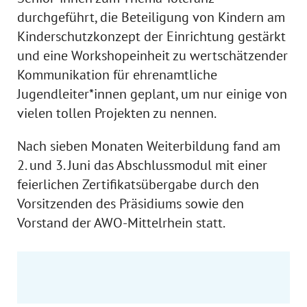
durchgeführt, die Beteiligung von Kindern am
Kinderschutzkonzept der Einrichtung gestärkt
und eine Workshopeinheit zu wertschätzender
Kommunikation für ehrenamtliche
Jugendleiter*innen geplant, um nur einige von
vielen tollen Projekten zu nennen.
Nach sieben Monaten Weiterbildung fand am
2. und 3. Juni das Abschlussmodul mit einer
feierlichen Zertifikatsübergabe durch den
Vorsitzenden des Präsidiums sowie den
Vorstand der AWO-Mittelrhein statt.