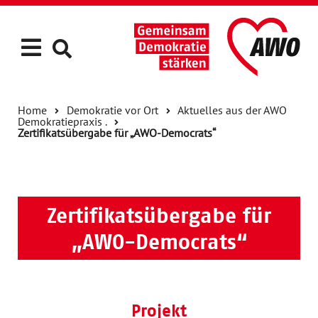
Home
Demokratie vor Ort
Aktuelles aus der AWO
Demokratiepraxis .
Zertifikatsübergabe für „AWO-Democrats“
Zertifikatsübergabe für
„AWO-Democrats“
Projekt