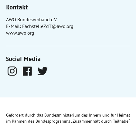
Kontakt
AWO Bundesverband e.V.
E-Mail:
FachstelleZdT@awo.org
www.awo.org
Social Media
Gefördert durch das Bundesministerium des Innern und für Heimat
im Rahmen des Bundesprogramms „Zusammenhalt durch Teilhabe“