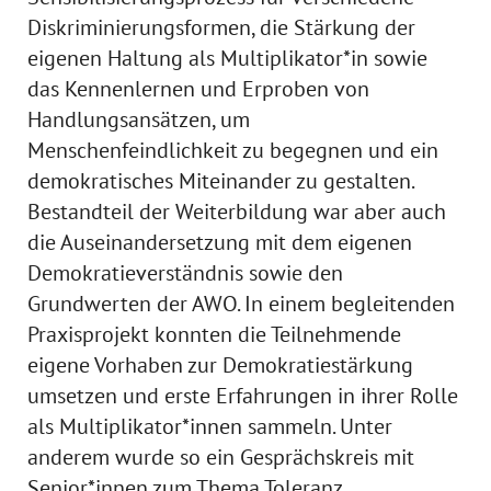
Diskriminierungsformen, die Stärkung der
eigenen Haltung als Multiplikator*in sowie
das Kennenlernen und Erproben von
Handlungsansätzen, um
Menschenfeindlichkeit zu begegnen und ein
demokratisches Miteinander zu gestalten.
Bestandteil der Weiterbildung war aber auch
die Auseinandersetzung mit dem eigenen
Demokratieverständnis sowie den
Grundwerten der AWO. In einem begleitenden
Praxisprojekt konnten die Teilnehmende
eigene Vorhaben zur Demokratiestärkung
umsetzen und erste Erfahrungen in ihrer Rolle
als Multiplikator*innen sammeln. Unter
anderem wurde so ein Gesprächskreis mit
Senior*innen zum Thema Toleranz