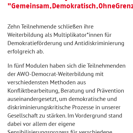
"Gemeinsam.Demokratisch.OhneGren
Zehn Teilnehmende schließen ihre
Weiterbildung als Multiplikator*innen für
Demokratieförderung und Antidiskriminierung
erfolgreich ab.
In fünf Modulen haben sich die Teilnehmenden
der AWO-Democrat-Weiterbildung mit
verschiedensten Methoden aus
Konfliktbearbeitung, Beratung und Prävention
auseinandergesetzt, um demokratische und
diskriminierungskritische Prozesse in unserer
Gesellschaft zu stärken. Im Vordergrund stand
dabei vor allem der eigene
Sensibilisierungsprozess für verschiedene