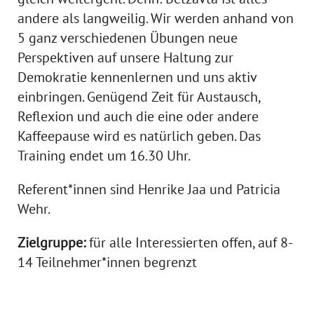
andere als langweilig. Wir werden anhand von
5 ganz verschiedenen Übungen neue
Perspektiven auf unsere Haltung zur
Demokratie kennenlernen und uns aktiv
einbringen. Genügend Zeit für Austausch,
Reflexion und auch die eine oder andere
Kaffeepause wird es natürlich geben. Das
Training endet um 16.30 Uhr.
Referent*innen sind Henrike Jaa und Patricia
Wehr.
Zielgruppe:
für alle Interessierten offen, auf 8-
14 Teilnehmer*innen begrenzt