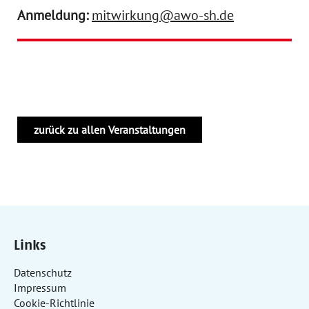
Anmeldung:
mitwirkung@awo-sh.de
zurück zu allen Veranstaltungen
Links
Datenschutz
Impressum
Cookie-Richtlinie