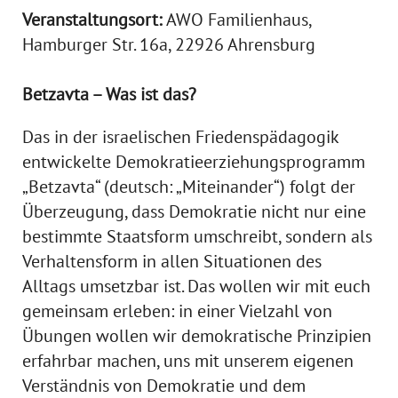
Veranstaltungsort:
AWO Familienhaus,
Hamburger Str. 16a, 22926 Ahrensburg
Betzavta – Was ist das?
Das in der israelischen Friedenspädagogik
entwickelte Demokratieerziehungsprogramm
„Betzavta“ (deutsch: „Miteinander“) folgt der
Überzeugung, dass Demokratie nicht nur eine
bestimmte Staatsform umschreibt, sondern als
Verhaltensform in allen Situationen des
Alltags umsetzbar ist. Das wollen wir mit euch
gemeinsam erleben: in einer Vielzahl von
Übungen wollen wir demokratische Prinzipien
erfahrbar machen, uns mit unserem eigenen
Verständnis von Demokratie und dem