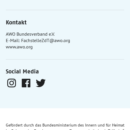
Kontakt
AWO Bundesverband e.V.
E-Mail:
FachstelleZdT@awo.org
www.awo.org
Social Media
Gefördert durch das Bundesministerium des Innern und für Heimat