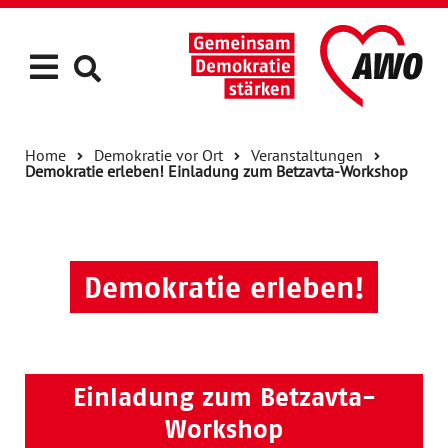
Home
Demokratie vor Ort
Veranstaltungen
Demokratie erleben! Einladung zum Betzavta-Workshop
Demokratie erleben!
Einladung zum Betzavta-
Workshop