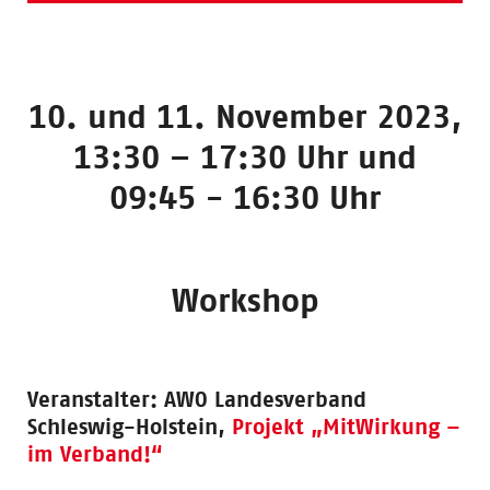
10. und 11. November 2023,
13:30 – 17:30 Uhr und
09:45 - 16:30 Uhr
Workshop
Veranstalter:
AWO Landesverband
Schleswig-Holstein,
Projekt „MitWirkung –
im Verband!“