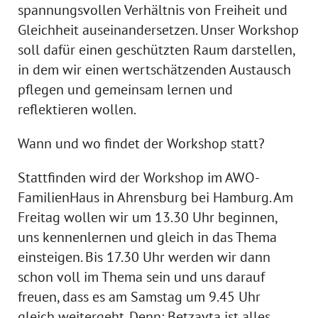
spannungsvollen Verhältnis von Freiheit und
Gleichheit auseinandersetzen. Unser Workshop
soll dafür einen geschützten Raum darstellen,
in dem wir einen wertschätzenden Austausch
pflegen und gemeinsam lernen und
reflektieren wollen.
Wann und wo findet der Workshop statt?
Stattfinden wird der Workshop im AWO-
FamilienHaus in Ahrensburg bei Hamburg. Am
Freitag wollen wir um 13.30 Uhr beginnen,
uns kennenlernen und gleich in das Thema
einsteigen. Bis 17.30 Uhr werden wir dann
schon voll im Thema sein und uns darauf
freuen, dass es am Samstag um 9.45 Uhr
gleich weitergeht. Denn: Betzavta ist alles