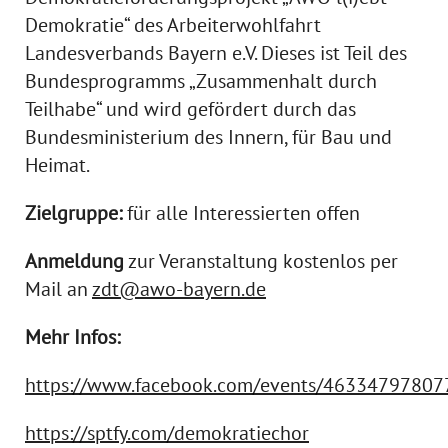
Demokratie“ des Arbeiterwohlfahrt
Landesverbands Bayern e.V. Dieses ist Teil des
Bundesprogramms „Zusammenhalt durch
Teilhabe“ und wird gefördert durch das
Bundesministerium des Innern, für Bau und
Heimat.
Zielgruppe:
für alle Interessierten offen
Anmeldung
zur Veranstaltung kostenlos per
Mail an
zdt@awo-bayern.de
Mehr Infos:
https://www.facebook.com/events/4633479780
https://sptfy.com/demokratiechor