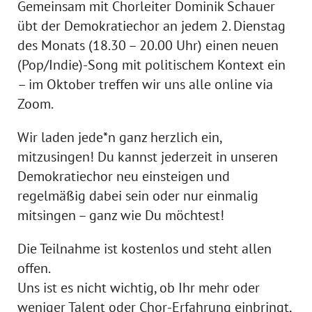
Gemeinsam mit Chorleiter Dominik Schauer
übt der Demokratiechor an jedem 2. Dienstag
des Monats (18.30 – 20.00 Uhr) einen neuen
(Pop/Indie)-Song mit politischem Kontext ein
– im Oktober treffen wir uns alle online via
Zoom.
Wir laden jede*n ganz herzlich ein,
mitzusingen! Du kannst jederzeit in unseren
Demokratiechor neu einsteigen und
regelmäßig dabei sein oder nur einmalig
mitsingen – ganz wie Du möchtest!
Die Teilnahme ist kostenlos und steht allen
offen.
Uns ist es nicht wichtig, ob Ihr mehr oder
weniger Talent oder Chor-Erfahrung einbringt,