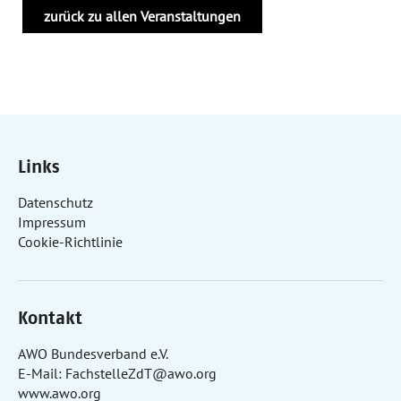
zurück zu allen Veranstaltungen
Links
Datenschutz
Impressum
Cookie-Richtlinie
Kontakt
AWO Bundesverband e.V.
E-Mail:
FachstelleZdT@awo.org
www.awo.org