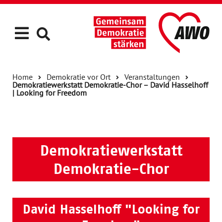
Home
Demokratie vor Ort
Veranstaltungen
Demokratiewerkstatt Demokratie-Chor – David Hasselhoff
| Looking for Freedom
Demokratiewerkstatt
Demokratie-Chor
David Hasselhoff "Looking for