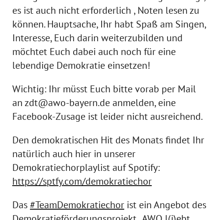
es ist auch nicht erforderlich , Noten lesen zu
können. Hauptsache, Ihr habt Spaß am Singen,
Interesse, Euch darin weiterzubilden und
möchtet Euch dabei auch noch für eine
lebendige Demokratie einsetzen!
Wichtig: Ihr müsst Euch bitte vorab per Mail
an zdt@awo-bayern.de anmelden, eine
Facebook-Zusage ist leider nicht ausreichend.
Den demokratischen Hit des Monats findet Ihr
natürlich auch hier in unserer
Demokratiechorplaylist auf Spotify:
https://sptfy.com/demokratiechor
Das
#TeamDemokratiechor
ist ein Angebot des
Demokratieförderungsprojekt „AWO l(i)ebt