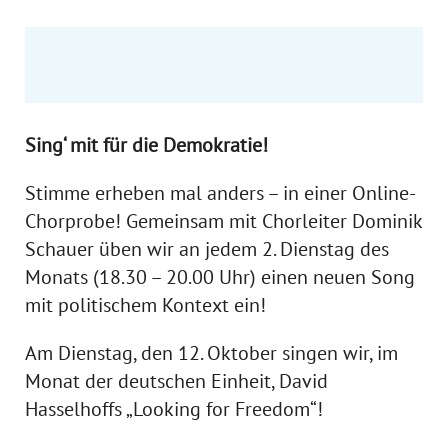
Sing‘ mit für die Demokratie!
Stimme erheben mal anders – in einer Online-
Chorprobe! Gemeinsam mit Chorleiter Dominik
Schauer üben wir an jedem 2. Dienstag des
Monats (18.30 – 20.00 Uhr) einen neuen Song
mit politischem Kontext ein!
Am Dienstag, den 12. Oktober singen wir, im
Monat der deutschen Einheit, David
Hasselhoffs „Looking for Freedom“!