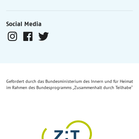
Social Media
Gefördert durch das Bundesministerium des Innern und für Heimat
im Rahmen des Bundesprogramms „Zusammenhalt durch Teilhabe“