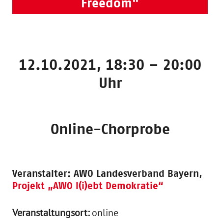
Freedom"
12.10.2021, 18:30 – 20:00
Uhr
Online-Chorprobe
Veranstalter:
AWO Landesverband Bayern,
Projekt „AWO l(i)ebt Demokratie“
Veranstaltungsort:
online