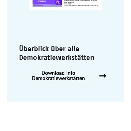
Überblick über alle
Demokratiewerkstätten
Download Info
Demokratiewerkstätten