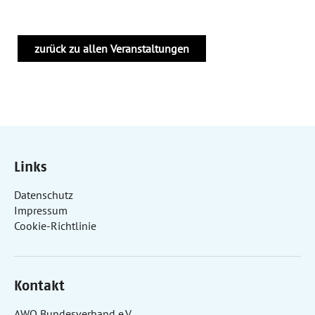
zurück zu allen Veranstaltungen
Links
Datenschutz
Impressum
Cookie-Richtlinie
Kontakt
AWO Bundesverband e.V.