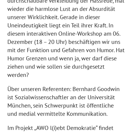
durchschaubare Verkleidung der Hassrede, mal
wieder die harmlose Lust an der Absurdität
unserer Wirklichkeit. Gerade in dieser
Uneindeutigkeit liegt ein Teil ihrer Kraft. In
diesem interaktiven Online-Workshop am 06.
Dezember (18 – 20 Uhr) beschäftigen wir uns
mit der Funktion und Gefahren von Humor. Hat
Humor Grenzen und wenn ja, wer darf diese
ziehen und wie sollen sie durchgesetzt
werden?
Über unseren Referenten: Bernhard Goodwin
ist Sozialwissenschaftler an der Universität
München, sein Schwerpunkt ist öffentliche
und medial vermittelte Kommunikation.
Im Projekt „AWO l(i)ebt Demokratie“ findet