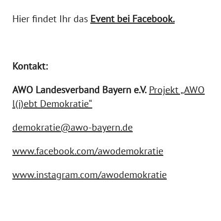
Hier findet Ihr das
Event bei Facebook.
Kontakt:
AWO Landesverband Bayern e.V.
Projekt „AWO
l(i)ebt Demokratie“
demokratie@awo-bayern.de
www.facebook.com/awodemokratie
www.instagram.com/awodemokratie