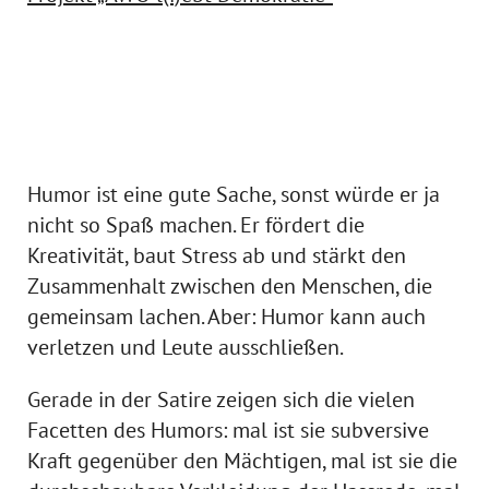
Humor ist eine gute Sache, sonst würde er ja
nicht so Spaß machen. Er fördert die
Kreativität, baut Stress ab und stärkt den
Zusammenhalt zwischen den Menschen, die
gemeinsam lachen. Aber: Humor kann auch
verletzen und Leute ausschließen.
Gerade in der Satire zeigen sich die vielen
Facetten des Humors: mal ist sie subversive
Kraft gegenüber den Mächtigen, mal ist sie die