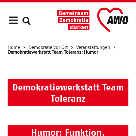
Home
Demokratie vor Ort
Veranstaltungen
Demokratiewerkstatt Team Toleranz: Humor
Demokratiewerkstatt Team
Toleranz
Humor: Funktion,