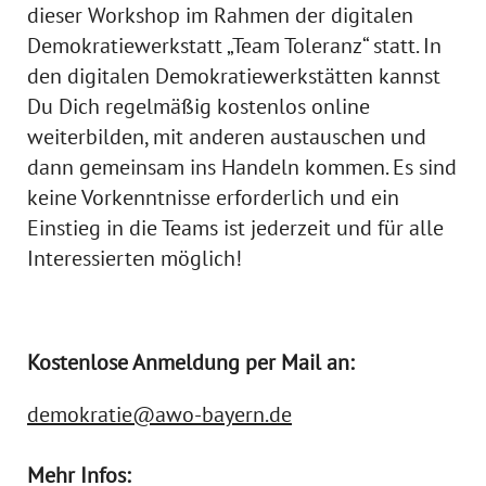
dieser Workshop im Rahmen der digitalen
Demokratiewerkstatt „Team Toleranz“ statt. In
den digitalen Demokratiewerkstätten kannst
Du Dich regelmäßig kostenlos online
weiterbilden, mit anderen austauschen und
dann gemeinsam ins Handeln kommen. Es sind
keine Vorkenntnisse erforderlich und ein
Einstieg in die Teams ist jederzeit und für alle
Interessierten möglich!
Kostenlose Anmeldung per Mail an:
demokratie@awo-bayern.de
Mehr Infos: