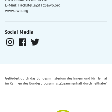
E-Mail:
FachstelleZdT@awo.org
www.awo.org
Social Media
Gefördert durch das Bundesministerium des Innern und für Heimat
im Rahmen des Bundesprogramms „Zusammenhalt durch Teilhabe“