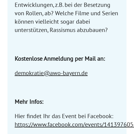
Entwicklungen, z.B. bei der Besetzung
von Rollen, ab? Welche Filme und Serien
können vielleicht sogar dabei
unterstützen, Rassismus abzubauen?
Kostenlose Anmeldung per Mail an:
demokratie@awo-bayern.de
Mehr Infos:
Hier findet Ihr das Event bei Facebook:
https://www.facebook.com/events/14139760