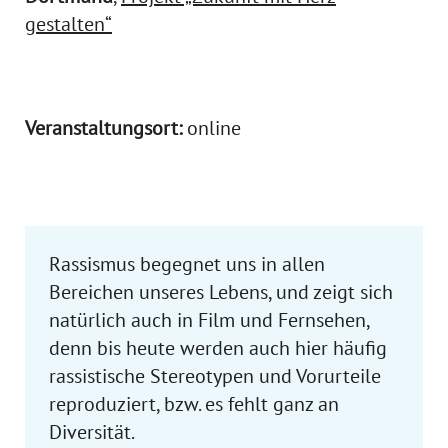
gestalten“
Veranstaltungsort:
online
Rassismus begegnet uns in allen
Bereichen unseres Lebens, und zeigt sich
natürlich auch in Film und Fernsehen,
denn bis heute werden auch hier häufig
rassistische Stereotypen und Vorurteile
reproduziert, bzw. es fehlt ganz an
Diversität.