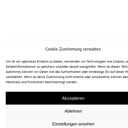
Cookie-Zustimmung verwalten
Um dir ein optimales Erlebnis zu bieten, verwenden wir Technologien wie Cookies, 
Geräteinformationen zu speichern und/oder darauf zuzugreifen. Wenn du diesen Tec
zustimmst, können wir Daten wie das Surfverhalten oder eindeutige IDs auf dieser W
verarbeiten. Wenn du deine Zustimmung nicht erteilst oder zurückziehst, können be
Merkmale und Funktionen beeinträchtigt werden.
Akzeptieren
Ablehnen
Einstellungen ansehen