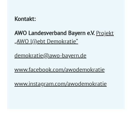
Kontakt:
AWO Landesverband Bayern e.V.
Projekt
„AWO l(i)ebt Demokratie“
demokratie@awo-bayern.de
www.facebook.com/awodemokratie
www.instagram.com/awodemokratie