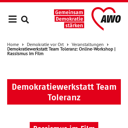
Home
Demokratie vor Ort
Veranstaltungen
Demokratiewerkstatt Team Toleranz: Online-Workshop |
Rassismus im Film
Demokratiewerkstatt Team
Toleranz