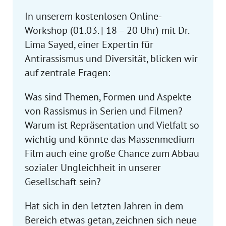
In unserem kostenlosen Online-
Workshop (01.03. | 18 – 20 Uhr) mit Dr.
Lima Sayed, einer Expertin für
Antirassismus und Diversität, blicken wir
auf zentrale Fragen:
Was sind Themen, Formen und Aspekte
von Rassismus in Serien und Filmen?
Warum ist Repräsentation und Vielfalt so
wichtig und könnte das Massenmedium
Film auch eine große Chance zum Abbau
sozialer Ungleichheit in unserer
Gesellschaft sein?
Hat sich in den letzten Jahren in dem
Bereich etwas getan, zeichnen sich neue