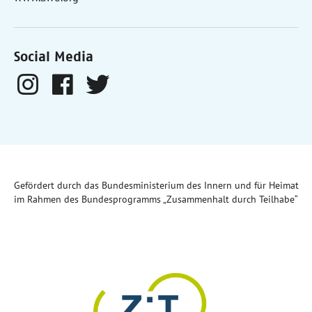
Social Media
Gefördert durch das Bundesministerium des Innern und für Heimat
im Rahmen des Bundesprogramms „Zusammenhalt durch Teilhabe“