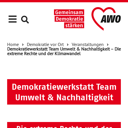
Home
Demokratie vor Ort
Veranstaltungen
Demokratiewerkstatt Team Umwelt & Nachhaltigkeit – Die
extreme Rechte und der Klimawandel
Demokratiewerkstatt Team
Umwelt & Nachhaltigkeit