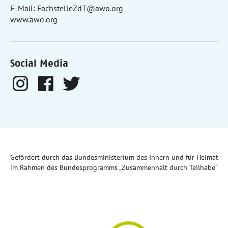
E-Mail:
FachstelleZdT@awo.org
www.awo.org
Social Media
Gefördert durch das Bundesministerium des Innern und für Heimat
im Rahmen des Bundesprogramms „Zusammenhalt durch Teilhabe“