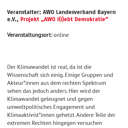
Veranstalter:
AWO Landesverband Bayern
e.V.,
Projekt „AWO l(i)ebt Demokratie“
Veranstaltungsort:
online
Der Klimawandel ist real, da ist die
Wissenschaft sich einig. Einige Gruppen und
Akteur*innen aus dem rechten Spektrum
sehen das jedoch anders. Hier wird der
Klimawandel geleugnet und gegen
umweltpolitisches Engagement und
Klimaaktivist*innen gehetzt. Andere Teile der
extremen Rechten hingegen versuchen