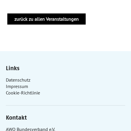
zurück zu allen Veranstaltungen
Links
Datenschutz
Impressum
Cookie-Richtlinie
Kontakt
AWO Bundesverband e.V.