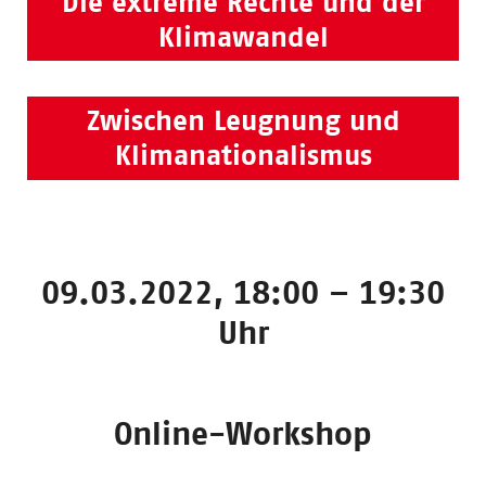
Die extreme Rechte und der
Klimawandel
Zwischen Leugnung und
Klimanationalismus
09.03.2022, 18:00 – 19:30
Uhr
Online-Workshop