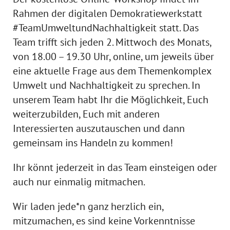
Rahmen der digitalen Demokratiewerkstatt
#TeamUmweltundNachhaltigkeit statt. Das
Team trifft sich jeden 2. Mittwoch des Monats,
von 18.00 – 19.30 Uhr, online, um jeweils über
eine aktuelle Frage aus dem Themenkomplex
Umwelt und Nachhaltigkeit zu sprechen. In
unserem Team habt Ihr die Möglichkeit, Euch
weiterzubilden, Euch mit anderen
Interessierten auszutauschen und dann
gemeinsam ins Handeln zu kommen!
Ihr könnt jederzeit in das Team einsteigen oder
auch nur einmalig mitmachen.
Wir laden jede*n ganz herzlich ein,
mitzumachen, es sind keine Vorkenntnisse