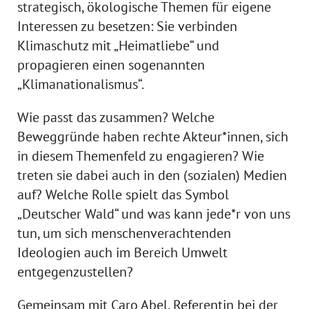
strategisch, ökologische Themen für eigene
Interessen zu besetzen: Sie verbinden
Klimaschutz mit „Heimatliebe“ und
propagieren einen sogenannten
„Klimanationalismus“.
Wie passt das zusammen? Welche
Beweggründe haben rechte Akteur*innen, sich
in diesem Themenfeld zu engagieren? Wie
treten sie dabei auch in den (sozialen) Medien
auf? Welche Rolle spielt das Symbol
„Deutscher Wald“ und was kann jede*r von uns
tun, um sich menschenverachtenden
Ideologien auch im Bereich Umwelt
entgegenzustellen?
Gemeinsam mit Caro Abel, Referentin bei der