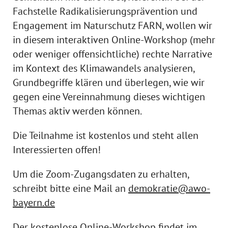
Fachstelle Radikalisierungsprävention und
Engagement im Naturschutz FARN, wollen wir
in diesem interaktiven Online-Workshop (mehr
oder weniger offensichtliche) rechte Narrative
im Kontext des Klimawandels analysieren,
Grundbegriffe klären und überlegen, wie wir
gegen eine Vereinnahmung dieses wichtigen
Themas aktiv werden können.
Die Teilnahme ist kostenlos und steht allen
Interessierten offen!
Um die Zoom-Zugangsdaten zu erhalten,
schreibt bitte eine Mail an
demokratie@awo-
bayern.de
Der kostenlose Online-Workshop findet im