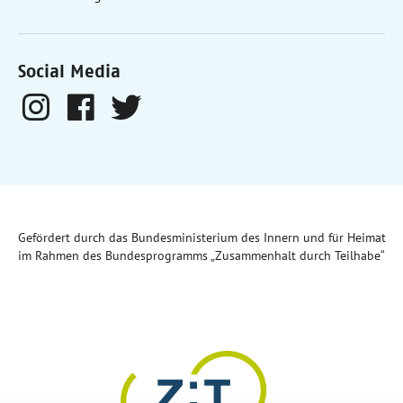
Social Media
Gefördert durch das Bundesministerium des Innern und für Heimat
im Rahmen des Bundesprogramms „Zusammenhalt durch Teilhabe“