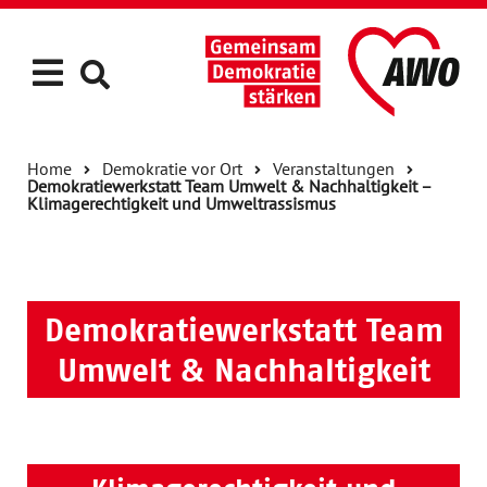
Home
Demokratie vor Ort
Veranstaltungen
Demokratiewerkstatt Team Umwelt & Nachhaltigkeit –
Klimagerechtigkeit und Umweltrassismus
Demokratiewerkstatt Team
Umwelt & Nachhaltigkeit