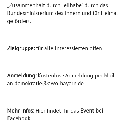
„Zusammenhalt durch Teilhabe“ durch das
Bundesministerium des Innern und für Heimat
gefördert.
Zielgruppe:
für alle Interessierten offen
Anmeldung:
Kostenlose Anmeldung per Mail
an
demokratie@awo-bayern.de
Mehr Infos:
Hier findet Ihr das
Event bei
Facebook