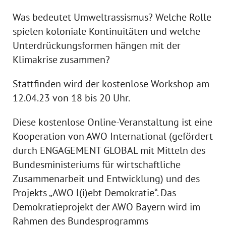
Was bedeutet Umweltrassismus? Welche Rolle
spielen koloniale Kontinuitäten und welche
Unterdrückungsformen hängen mit der
Klimakrise zusammen?
Stattfinden wird der kostenlose Workshop am
12.04.23 von 18 bis 20 Uhr.
Diese kostenlose Online-Veranstaltung ist eine
Kooperation von AWO International (gefördert
durch ENGAGEMENT GLOBAL mit Mitteln des
Bundesministeriums für wirtschaftliche
Zusammenarbeit und Entwicklung) und des
Projekts „AWO l(i)ebt Demokratie“. Das
Demokratieprojekt der AWO Bayern wird im
Rahmen des Bundesprogramms