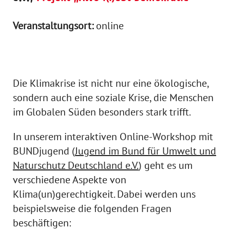
Veranstaltungsort:
online
Die Klimakrise ist nicht nur eine ökologische,
sondern auch eine soziale Krise, die Menschen
im Globalen Süden besonders stark trifft.
In unserem interaktiven Online-Workshop mit
BUNDjugend (
Jugend im Bund für Umwelt und
Naturschutz Deutschland e.V.
) geht es um
verschiedene Aspekte von
Klima(un)gerechtigkeit. Dabei werden uns
beispielsweise die folgenden Fragen
beschäftigen: