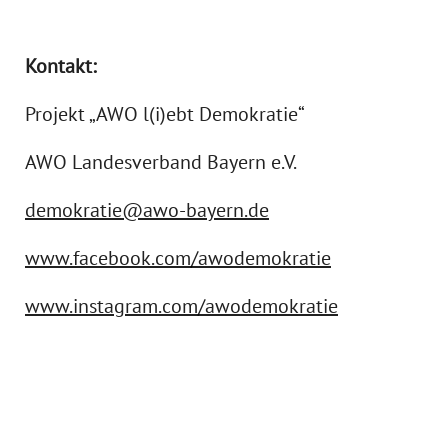
Kontakt:
Projekt „AWO l(i)ebt Demokratie“
AWO Landesverband Bayern e.V.
demokratie@awo-bayern.de
www.facebook.com/awodemokratie
www.instagram.com/awodemokratie