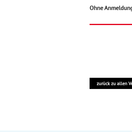
Ohne Anmeldun
zurück zu allen 