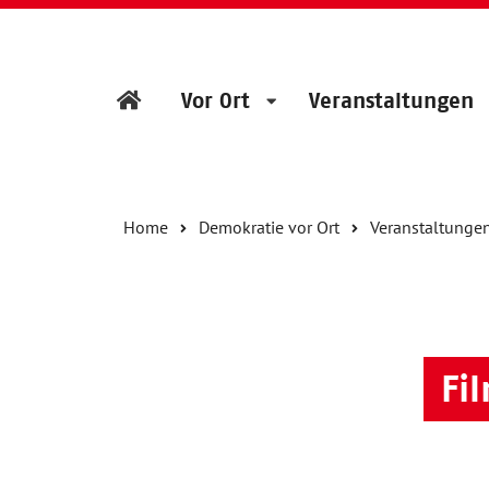
Vor Ort
Veranstaltungen
Home
Demokratie vor Ort
Veranstaltunge
Fi