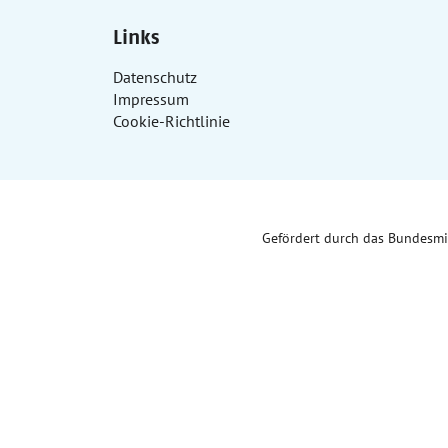
Links
Datenschutz
Impressum
Cookie-Richtlinie
Gefördert durch das Bundesm