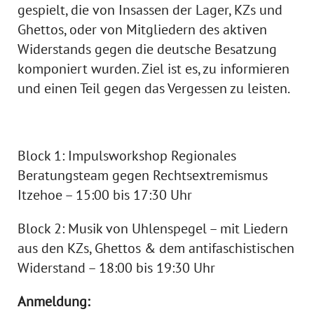
gespielt, die von Insassen der Lager, KZs und
Ghettos, oder von Mitgliedern des aktiven
Widerstands gegen die deutsche Besatzung
komponiert wurden. Ziel ist es, zu informieren
und einen Teil gegen das Vergessen zu leisten.
Block 1: Impulsworkshop Regionales
Beratungsteam gegen Rechtsextremismus
Itzehoe – 15:00 bis 17:30 Uhr
Block 2: Musik von Uhlenspegel – mit Liedern
aus den KZs, Ghettos & dem antifaschistischen
Widerstand – 18:00 bis 19:30 Uhr
Anmeldung: