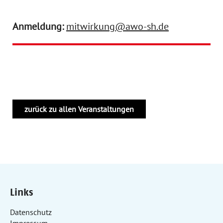
Anmeldung:
mitwirkung@awo-sh.de
zurück zu allen Veranstaltungen
Links
Datenschutz