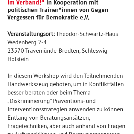
im Verband!“
in Kooperation mit
politischen Trainer*innen von Gegen
Vergessen für Demokratie e.V.
Veranstaltungsort:
Theodor-Schwartz-Haus
Wedenberg 2-4
23570 Travemünde-Brodten, Schleswig-
Holstein
In diesem Workshop wird den Teilnehmenden
Handwerkszeug geboten, um in Konfliktfällen
besser beraten oder beim Thema
„Diskriminierung” Präventions- und
Interventionsstrategien anwenden zu können.
Entlang von Beratungsansätzen,
Fragetechniken, aber auch anhand von Fragen