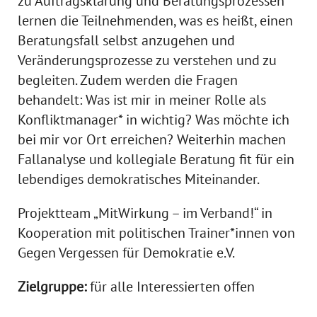
zu Auftragsklärung und Beratungsprozessen
lernen die Teilnehmenden, was es heißt, einen
Beratungsfall selbst anzugehen und
Veränderungsprozesse zu verstehen und zu
begleiten. Zudem werden die Fragen
behandelt: Was ist mir in meiner Rolle als
Konfliktmanager* in wichtig? Was möchte ich
bei mir vor Ort erreichen? Weiterhin machen
Fallanalyse und kollegiale Beratung fit für ein
lebendiges demokratisches Miteinander.
Projektteam „MitWirkung – im Verband!“ in
Kooperation mit politischen Trainer*innen von
Gegen Vergessen für Demokratie e.V.
Zielgruppe:
für alle Interessierten offen