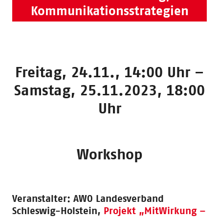
Kommunikationsstrategien
Freitag, 24.11., 14:00 Uhr –
Samstag, 25.11.2023, 18:00
Uhr
Workshop
Veranstalter:
AWO Landesverband
Schleswig-Holstein,
Projekt „MitWirkung –