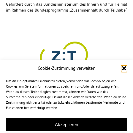
Gefördert durch das Bundesministerium des Innern und für Heimat
im Rahmen des Bundesprogramms „Zusammenhalt durch Teilhabe“
Cookie-Zustimmung verwalten
Um dir ein optimales Erlebnis zu bieten, verwenden wir Technologien wie
Cookies, um Geräteinformationen zu speichern und/oder darauf zuzugreifen.
Wenn du diesen Technologien zustimmst, können wir Daten wie das
Surfverhalten oder eindeutige IDs auf dieser Website verarbeiten. Wenn du deine
Zustimmung nicht erteilst oder zurückziehst, können bestimmte Merkmale und
Funktionen beeinträchtigt werden.
Akzeptieren