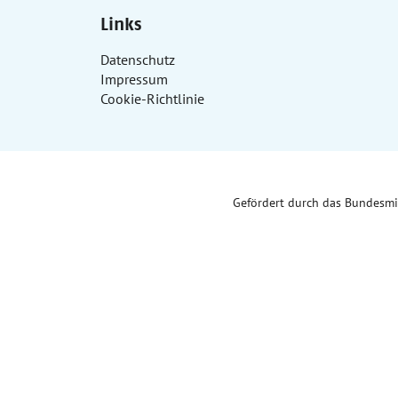
Links
Datenschutz
Impressum
Cookie-Richtlinie
Gefördert durch das Bundesm