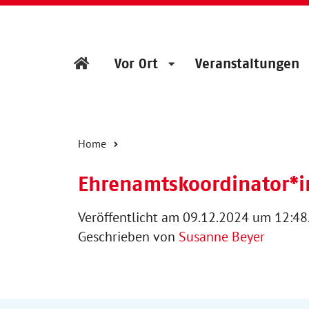
Vor Ort
Veranstaltungen
Home
Ehrenamtskoordinator*i
Veröffentlicht am 09.12.2024 um 12:48
Geschrieben von
Susanne Beyer