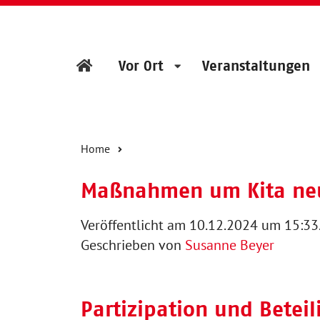
Vor Ort
Veranstaltungen
Home
Maßnahmen um Kita ne
Veröffentlicht am 10.12.2024 um 15:33
Geschrieben von
Susanne Beyer
Partizipation und Betei