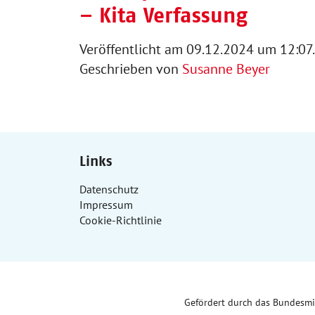
– Kita Verfassung
Veröffentlicht am 09.12.2024 um 12:07.
Geschrieben von
Susanne Beyer
Links
Datenschutz
Impressum
Cookie-Richtlinie
Gefördert durch das Bundesm