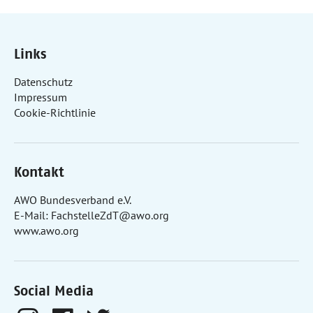
Links
Datenschutz
Impressum
Cookie-Richtlinie
Kontakt
AWO Bundesverband e.V.
E-Mail:
FachstelleZdT@awo.org
www.awo.org
Social Media