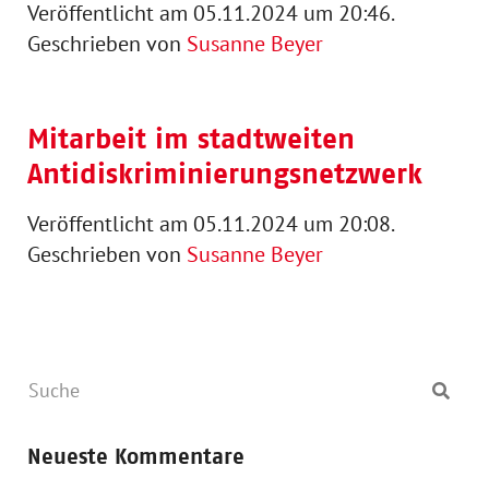
Veröffentlicht am 05.11.2024 um 20:46.
Geschrieben von
Susanne Beyer
Mitarbeit im stadtweiten
Antidiskriminierungsnetzwerk
Veröffentlicht am 05.11.2024 um 20:08.
Geschrieben von
Susanne Beyer
Neueste Kommentare