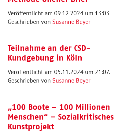
Veröffentlicht am 09.12.2024 um 13:03.
Geschrieben von
Susanne Beyer
Teilnahme an der CSD-
Kundgebung in Köln
Veröffentlicht am 05.11.2024 um 21:07.
Geschrieben von
Susanne Beyer
„100 Boote – 100 Millionen
Menschen“ – Sozialkritisches
Kunstprojekt