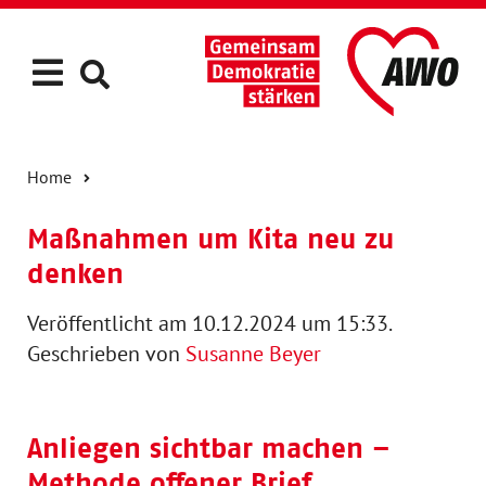
Home
Maßnahmen um Kita neu zu
denken
Veröffentlicht am 10.12.2024 um 15:33.
Geschrieben von
Susanne Beyer
Anliegen sichtbar machen –
Methode offener Brief