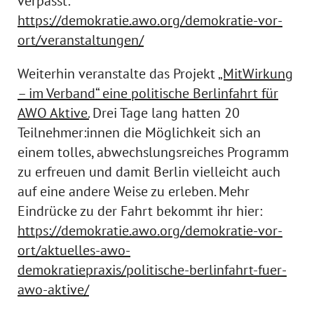
verpasst:
https://demokratie.awo.org/demokratie-vor-
ort/veranstaltungen/
Weiterhin veranstalte das Projekt
„MitWirkung
– im Verband“ eine politische Berlinfahrt für
AWO Aktive.
Drei Tage lang hatten 20
Teilnehmer:innen die Möglichkeit sich an
einem tolles, abwechslungsreiches Programm
zu erfreuen und damit Berlin vielleicht auch
auf eine andere Weise zu erleben. Mehr
Eindrücke zu der Fahrt bekommt ihr hier:
https://demokratie.awo.org/demokratie-vor-
ort/aktuelles-awo-
demokratiepraxis/politische-berlinfahrt-fuer-
awo-aktive/