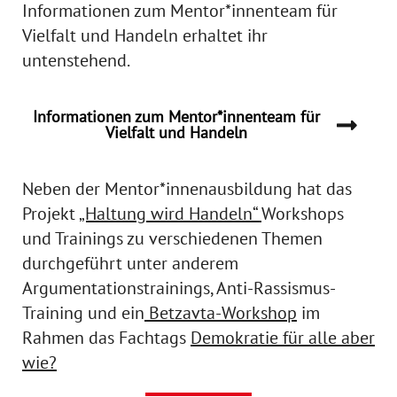
Informationen zum Mentor*innenteam für
Vielfalt und Handeln erhaltet ihr
untenstehend.
Informationen zum Mentor*innenteam für
Vielfalt und Handeln
Neben der Mentor*innenausbildung hat das
Projekt
„Haltung wird Handeln“
Workshops
und Trainings zu verschiedenen Themen
durchgeführt unter anderem
Argumentationstrainings, Anti-Rassismus-
Training und ein
Betzavta-Workshop
im
Rahmen das Fachtags
Demokratie für alle aber
wie?