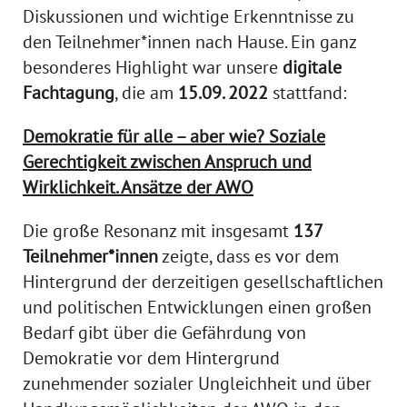
Diskussionen und wichtige Erkenntnisse zu
den Teilnehmer*innen nach Hause. Ein ganz
besonderes Highlight war unsere
digitale
Fachtagung
, die am
15.09. 2022
stattfand:
Demokratie für alle – aber wie? Soziale
Gerechtigkeit zwischen Anspruch und
Wirklichkeit. Ansätze der AWO
Die große Resonanz mit insgesamt
137
Teilnehmer*innen
zeigte, dass es vor dem
Hintergrund der derzeitigen gesellschaftlichen
und politischen Entwicklungen einen großen
Bedarf gibt über die Gefährdung von
Demokratie vor dem Hintergrund
zunehmender sozialer Ungleichheit und über