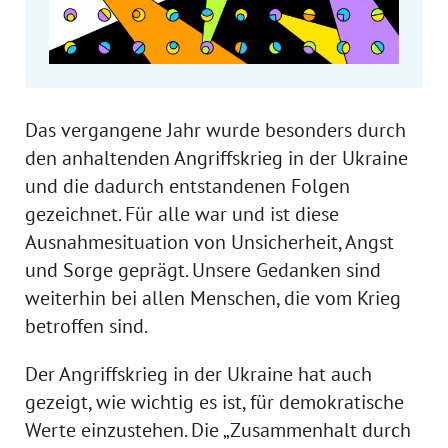
Das vergangene Jahr wurde besonders durch
den anhaltenden Angriffskrieg in der Ukraine
und die dadurch entstandenen Folgen
gezeichnet. Für alle war und ist diese
Ausnahmesituation von Unsicherheit, Angst
und Sorge geprägt. Unsere Gedanken sind
weiterhin bei allen Menschen, die vom Krieg
betroffen sind.
Der Angriffskrieg in der Ukraine hat auch
gezeigt, wie wichtig es ist, für demokratische
Werte einzustehen. Die „Zusammenhalt durch