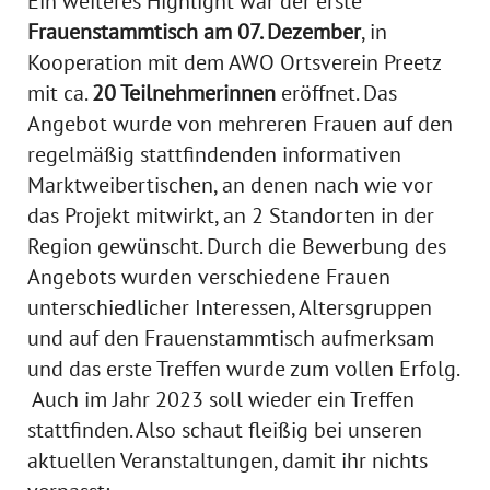
Ein weiteres Highlight war der erste
Frauenstammtisch am 07. Dezember
, in
Kooperation mit dem AWO Ortsverein Preetz
mit ca.
20 Teilnehmerinnen
eröffnet. Das
Angebot wurde von mehreren Frauen auf den
regelmäßig stattfindenden informativen
Marktweibertischen, an denen nach wie vor
das Projekt mitwirkt, an 2 Standorten in der
Region gewünscht. Durch die Bewerbung des
Angebots wurden verschiedene Frauen
unterschiedlicher Interessen, Altersgruppen
und auf den Frauenstammtisch aufmerksam
und das erste Treffen wurde zum vollen Erfolg.
Auch im Jahr 2023 soll wieder ein Treffen
stattfinden. Also schaut fleißig bei unseren
aktuellen Veranstaltungen, damit ihr nichts