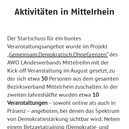
Aktivitäten in Mittelrhein
Der Startschuss für ein buntes
Veranstaltungsangebot wurde im Projekt
„Gemeinsam.Demokratisch.OhneGrenzen“
des
AWO LAndesverbands Mittelreihn mit der
Kick-off-Veranstaltung im August gesetzt, zu
der sich etwa
50
Personen aus dem gesamten
Bezirksverband Mittelrhein zuschalten. In der
zweiten Jahreshälfte wurden etwa
10
Veranstaltungen
– sowohl online als auch in
Präsenz – angeboten, bei denen das Spektrum
von Demokratiestärkung sichtbar wird: Neben
einem Betzavtatraining (Demokratie- und