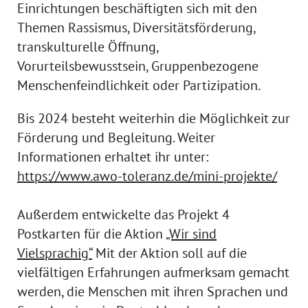
Einrichtungen beschäftigten sich mit den
Themen Rassismus, Diversitätsförderung,
transkulturelle Öffnung,
Vorurteilsbewusstsein, Gruppenbezogene
Menschenfeindlichkeit oder Partizipation.
Bis 2024 besteht weiterhin die Möglichkeit zur
Förderung und Begleitung. Weiter
Informationen erhaltet ihr unter:
https://www.awo-toleranz.de/mini-projekte/
Außerdem entwickelte das Projekt 4
Postkarten für die Aktion
„Wir sind
Vielsprachig“
Mit der Aktion soll auf die
vielfältigen Erfahrungen aufmerksam gemacht
werden, die Menschen mit ihren Sprachen und