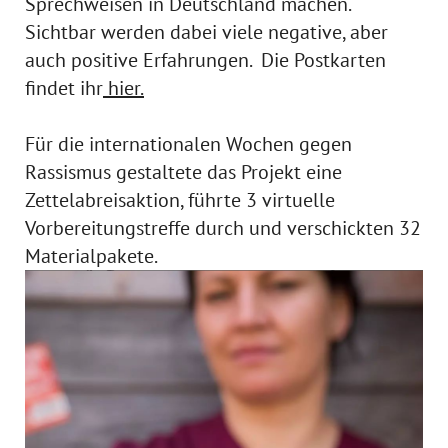
Sprechweisen in Deutschland machen.
Sichtbar werden dabei viele negative, aber
auch positive Erfahrungen. Die Postkarten
findet ihr
hier.
Für die internationalen Wochen gegen
Rassismus gestaltete das Projekt eine
Zettelabreisaktion, führte 3 virtuelle
Vorbereitungstreffe durch und verschickten 32
Materialpakete.