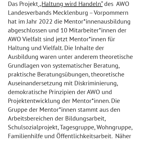
Das Projekt
„Haltung wird Handeln“
des AWO
Landesverbands Mecklenburg – Vorpommern
hat im Jahr 2022 die Mentor*innenausbildung
abgeschlossen und 10 Mitarbeiter*innen der
AWO Vielfalt sind jetzt Mentor*innen für
Haltung und Vielfalt. Die Inhalte der
Ausbildung waren unter anderem theoretische
Grundlagen von systematischer Beratung,
praktische Beratungsübungen, theoretische
Auseinandersetzung mit Diskriminierung,
demokratische Prinzipien der AWO und
Projektentwicklung der Mentor*innen. Die
Gruppe der Mentor*innen stammt aus den
Arbeitsbereichen der Bildungsarbeit,
Schulsozialprojekt, Tagesgruppe, Wohngruppe,
Familienhilfe und Öffentlichkeitsarbeit. Näher