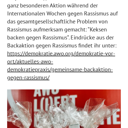
ganz besonderen Aktion während der
Internationalen Wochen gegen Rassismus auf
das gesamtgesellschaftliche Problem von
Rassismus aufmerksam gemacht: “Keksen
backen gegen Rassismus”. Eindrücke aus der
Backaktion gegen Rassismus findet ihr unter:
https://demokratie.awo.org/demokratie-vor-
ort/aktuelles-awo-
demokratiepraxis/gemeinsame-backaktion-
gegen-rassismus/