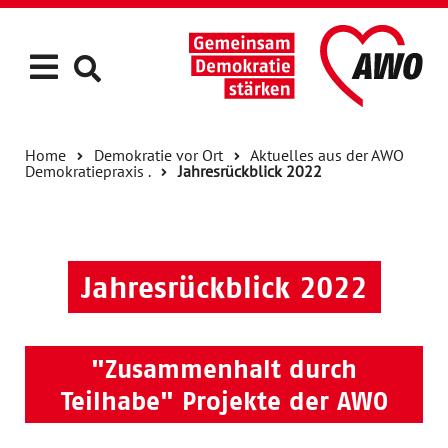
Home
Demokratie vor Ort
Aktuelles aus der AWO
Demokratiepraxis .
Jahresrückblick 2022
Jahresrückblick 2022
"Zusammenhalt durch
Teilhabe" Projekte der AWO