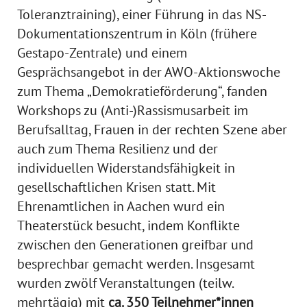
Toleranztraining), einer Führung in das NS-
Dokumentationszentrum in Köln (frühere
Gestapo-Zentrale) und einem
Gesprächsangebot in der AWO-Aktionswoche
zum Thema „Demokratieförderung“, fanden
Workshops zu (Anti-)Rassismusarbeit im
Berufsalltag, Frauen in der rechten Szene aber
auch zum Thema Resilienz und der
individuellen Widerstandsfähigkeit in
gesellschaftlichen Krisen statt. Mit
Ehrenamtlichen in Aachen wurd ein
Theaterstück besucht, indem Konflikte
zwischen den Generationen greifbar und
besprechbar gemacht werden. Insgesamt
wurden zwölf Veranstaltungen (teilw.
mehrtägig) mit
ca. 350 Teilnehmer*innen