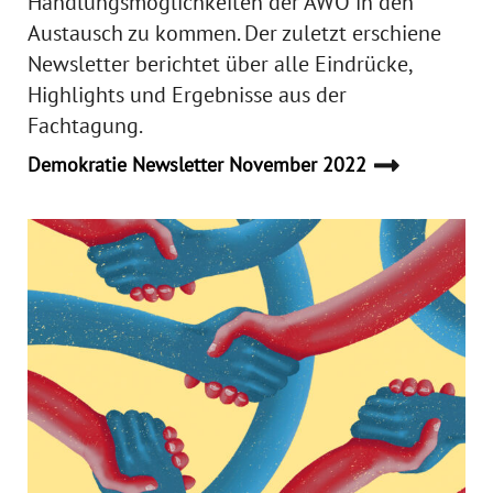
Handlungsmöglichkeiten der AWO in den
Austausch zu kommen. Der zuletzt erschiene
Newsletter berichtet über alle Eindrücke,
Highlights und Ergebnisse aus der
Fachtagung.
Demokratie Newsletter November 2022