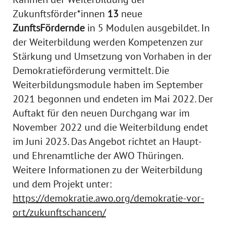
Zukunftsförder*innen
13
neue
ZunftsFördernde
in 5 Modulen ausgebildet. In
der Weiterbildung werden Kompetenzen zur
Stärkung und Umsetzung von Vorhaben in der
Demokratieförderung vermittelt. Die
Weiterbildungsmodule haben im September
2021 begonnen und endeten im Mai 2022. Der
Auftakt für den neuen Durchgang war im
November 2022 und die Weiterbildung endet
im Juni 2023. Das Angebot richtet an Haupt-
und Ehrenamtliche der AWO Thüringen.
Weitere Informationen zu der Weiterbildung
und dem Projekt unter:
https://demokratie.awo.org/demokratie-vor-
ort/zukunftschancen/