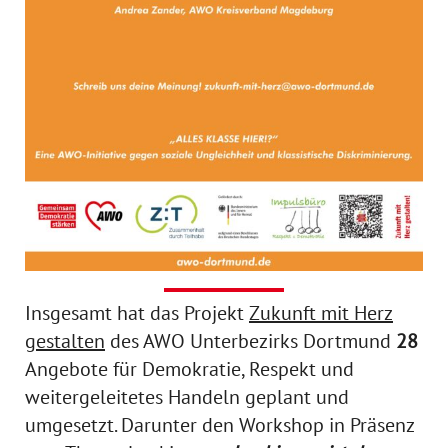
Insgesamt hat das Projekt
Zukunft mit Herz
gestalten
des AWO Unterbezirks Dortmund
28
Angebote für Demokratie, Respekt und
weitergeleitetes Handeln geplant und
umgesetzt. Darunter den Workshop in Präsenz