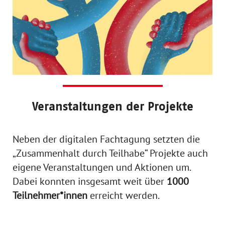
Veranstaltungen der Projekte
Neben der digitalen Fachtagung setzten die
„Zusammenhalt durch Teilhabe“ Projekte auch
eigene Veranstaltungen und Aktionen um.
Dabei konnten insgesamt weit über
1000
Teilnehmer*innen
erreicht werden.