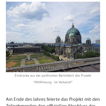
Eindrücke aus der politischen Berlinfahrt des Projekt
"MitWirkung - im Verband!"
Am Ende des Jahres feierte das Projekt mit den
Teilnehmenden den offiziellen Abschluss der