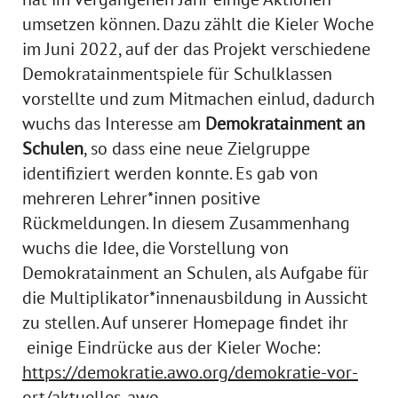
umsetzen können. Dazu zählt die Kieler Woche
im Juni 2022, auf der das Projekt verschiedene
Demokratainmentspiele für Schulklassen
vorstellte und zum Mitmachen einlud, dadurch
wuchs das Interesse am
Demokratainment an
Schulen
, so dass eine neue Zielgruppe
identifiziert werden konnte. Es gab von
mehreren Lehrer*innen positive
Rückmeldungen. In diesem Zusammenhang
wuchs die Idee, die Vorstellung von
Demokratainment an Schulen, als Aufgabe für
die Multiplikator*innenausbildung in Aussicht
zu stellen. Auf unserer Homepage findet ihr
einige Eindrücke aus der Kieler Woche:
https://demokratie.awo.org/demokratie-vor-
ort/aktuelles-awo-