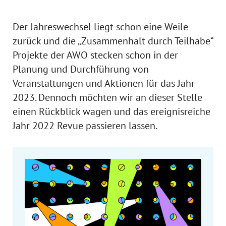
Der Jahreswechsel liegt schon eine Weile
zurück und die „Zusammenhalt durch Teilhabe“
Projekte der AWO stecken schon in der
Planung und Durchführung von
Veranstaltungen und Aktionen für das Jahr
2023. Dennoch möchten wir an dieser Stelle
einen Rückblick wagen und das ereignisreiche
Jahr 2022 Revue passieren lassen.