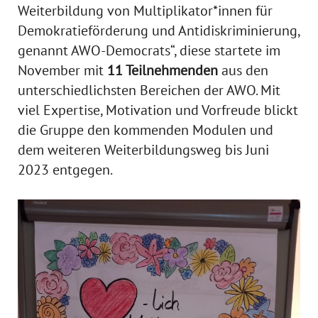
Weiterbildung von Multiplikator*innen für
Demokratieförderung und Antidiskriminierung,
genannt AWO-Democrats“, diese startete im
November mit
11 Teilnehmenden
aus den
unterschiedlichsten Bereichen der AWO. Mit
viel Expertise, Motivation und Vorfreude blickt
die Gruppe den kommenden Modulen und
dem weiteren Weiterbildungsweg bis Juni
2023 entgegen.