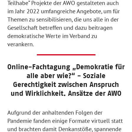
Teilhabe“ Projekte der AWO gestalteten auch
im Jahr 2022 umfangreiche Angebote, um für
Themen zu sensibilisieren, die uns alle in der
Gesellschaft betreffen und dazu beitragen
demokratische Werte im Verband zu
verankern.
Online-Fachtagung „Demokratie für
alle aber wie?“ - Soziale
Gerechtigkeit zwischen Anspruch
und Wirklichkeit. Ansätze der AWO
Aufgrund der anhaltenden Folgen der
Pandemie fanden einige Formate virtuell statt
und brachten damit Denkanstöße, spannende