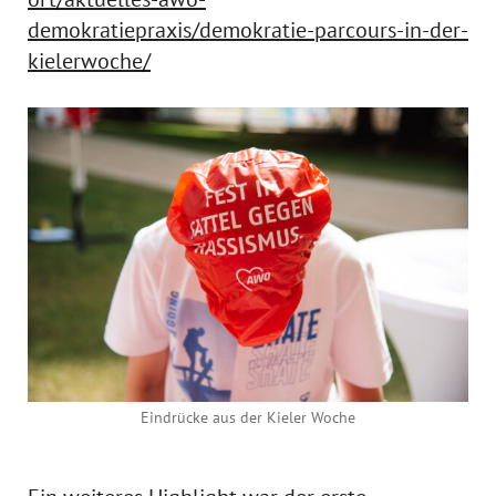
demokratiepraxis/demokratie-parcours-in-der-
kielerwoche/
Eindrücke aus der Kieler Woche