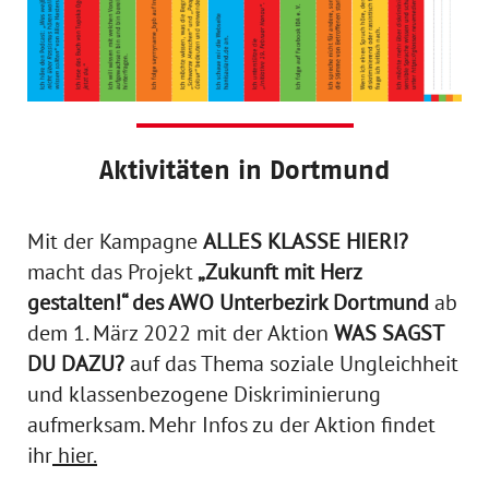
Aktivitäten in Dortmund
Mit der Kampagne
ALLES KLASSE HIER!?
macht das Projekt
„Zukunft mit Herz
gestalten!“ des AWO Unterbezirk Dortmund
ab
dem 1. März 2022 mit der Aktion
WAS SAGST
DU DAZU?
auf das Thema soziale Ungleichheit
und klassenbezogene Diskriminierung
aufmerksam. Mehr Infos zu der Aktion findet
ihr
hier.