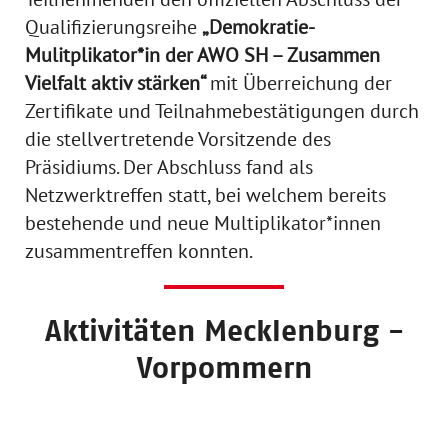
Qualifizierungsreihe
„Demokratie-
Mulitplikator*in der AWO SH – Zusammen
Vielfalt aktiv stärken“
mit Überreichung der
Zertifikate und Teilnahmebestätigungen durch
die stellvertretende Vorsitzende des
Präsidiums. Der Abschluss fand als
Netzwerktreffen statt, bei welchem bereits
bestehende und neue Multiplikator*innen
zusammentreffen konnten.
Aktivitäten Mecklenburg -
Vorpommern