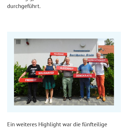
durchgeführt.
Ein weiteres Highlight war die fünfteilige