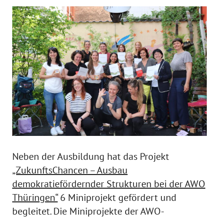
Neben der Ausbildung hat das Projekt
„ZukunftsChancen – Ausbau
demokratiefördernder Strukturen bei der AWO
Thüringen“
6 Miniprojekt gefördert und
begleitet. Die Miniprojekte der AWO-