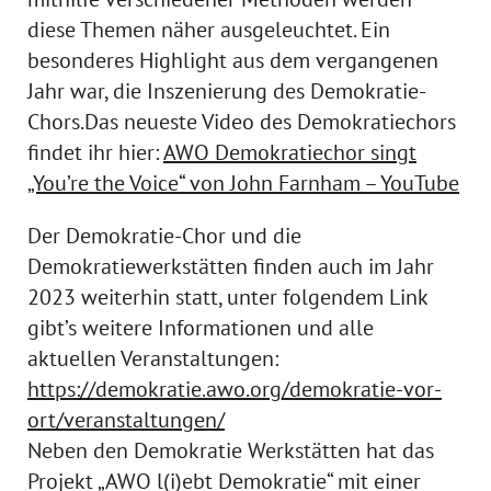
diese Themen näher ausgeleuchtet. Ein
besonderes Highlight aus dem vergangenen
Jahr war, die Inszenierung des Demokratie-
Chors.Das neueste Video des Demokratiechors
findet ihr hier:
AWO Demokratiechor singt
„You’re the Voice“ von John Farnham – YouTube
Der Demokratie-Chor und die
Demokratiewerkstätten finden auch im Jahr
2023 weiterhin statt, unter folgendem Link
gibt’s weitere Informationen und alle
aktuellen Veranstaltungen:
https://demokratie.awo.org/demokratie-vor-
ort/veranstaltungen/
Neben den Demokratie Werkstätten hat das
Projekt „AWO l(i)ebt Demokratie“ mit einer