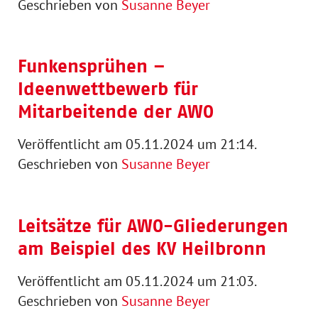
Geschrieben von
Susanne Beyer
Funkensprühen –
Ideenwettbewerb für
Mitarbeitende der AWO
Veröffentlicht am 05.11.2024 um 21:14.
Geschrieben von
Susanne Beyer
Leitsätze für AWO-Gliederungen
am Beispiel des KV Heilbronn
Veröffentlicht am 05.11.2024 um 21:03.
Geschrieben von
Susanne Beyer