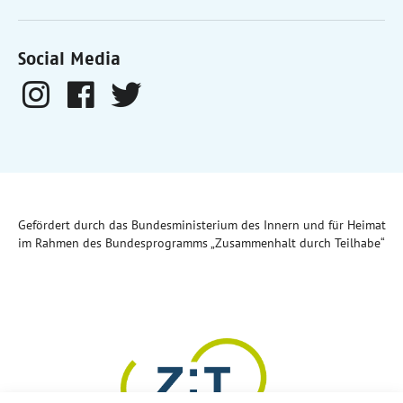
Social Media
Gefördert durch das Bundesministerium des Innern und für Heimat
im Rahmen des Bundesprogramms „Zusammenhalt durch Teilhabe“