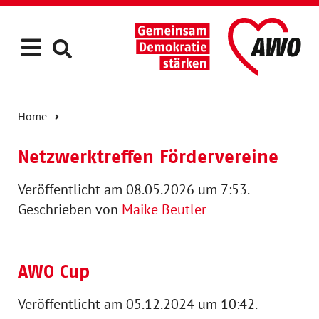
Home
Netzwerktreffen Fördervereine
Veröffentlicht am 08.05.2026 um 7:53.
Geschrieben von
Maike Beutler
AWO Cup
Veröffentlicht am 05.12.2024 um 10:42.