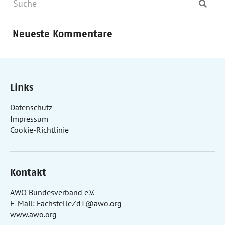
Neueste Kommentare
Links
Datenschutz
Impressum
Cookie-Richtlinie
Kontakt
AWO Bundesverband e.V.
E-Mail:
FachstelleZdT@awo.org
www.awo.org