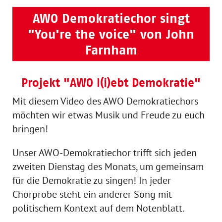
AWO Demokratiechor singt
"You're the voice" von John
Farnham
Projekt "AWO l(i)ebt Demokratie"
Mit diesem Video des AWO Demokratiechors
möchten wir etwas Musik und Freude zu euch
bringen!
Unser AWO-Demokratiechor trifft sich jeden
zweiten Dienstag des Monats, um gemeinsam
für die Demokratie zu singen! In jeder
Chorprobe steht ein anderer Song mit
politischem Kontext auf dem Notenblatt.