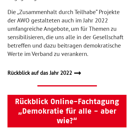
Die „Zusammenhalt durch Teilhabe“ Projekte
der AWO gestalteten auch im Jahr 2022
umfangreiche Angebote, um für Themen zu
sensibilisieren, die uns alle in der Gesellschaft
betreffen und dazu beitragen demokratische
Werte im Verband zu verankern.
Rückblick auf das Jahr 2022
Rückblick Online-Fachtagung
„Demokratie für alle - aber
wie?“