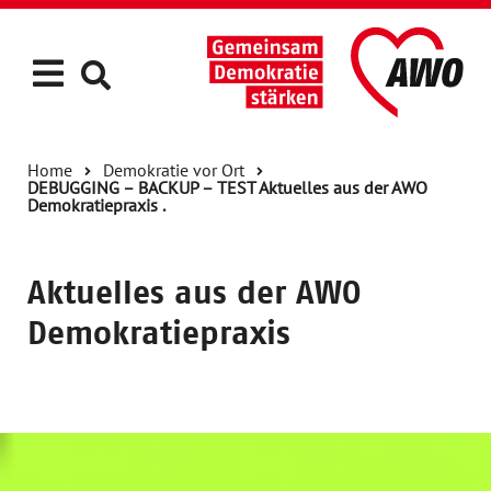
Home
Demokratie vor Ort
DEBUGGING – BACKUP – TEST Aktuelles aus der AWO
Demokratiepraxis .
Aktuelles aus der AWO
Demokratiepraxis