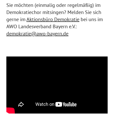
Sie möchten (einmalig oder regelmäßig) im
Demokratiechor mitsingen? Melden Sie sich
gerne im
Aktionsbüro Demokratie
bei uns im
AWO Landesverband Bayern e.V.:
demokratie@awo-bayern.de