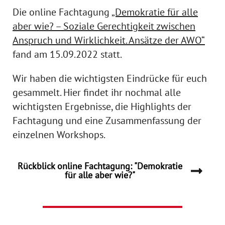
Die online Fachtagung
„Demokratie für alle
aber wie? – Soziale Gerechtigkeit zwischen
Anspruch und Wirklichkeit. Ansätze der AWO“
fand am 15.09.2022 statt.
Wir haben die wichtigsten Eindrücke für euch
gesammelt. Hier findet ihr nochmal alle
wichtigsten Ergebnisse, die Highlights der
Fachtagung und eine Zusammenfassung der
einzelnen Workshops.
Rückblick online Fachtagung: "Demokratie
für alle aber wie?"