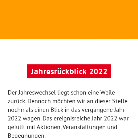
Jahresrückblick 2022
Der Jahreswechsel liegt schon eine Weile
zurück. Dennoch möchten wir an dieser Stelle
nochmals einen Blick in das vergangene Jahr
2022 wagen. Das ereignisreiche Jahr 2022 war
gefüllt mit Aktionen, Veranstaltungen und
Begegnungen.