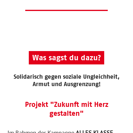
Was sagst du dazu?
Solidarisch gegen soziale Ungleichheit,
Armut und Ausgrenzung!
Projekt "Zukunft mit Herz
gestalten"
Im Rahmen der Kampagne
ALLES KLASSE