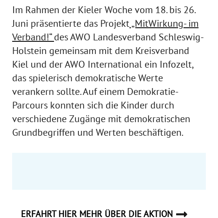
Im Rahmen der Kieler Woche vom 18. bis 26.
Juni präsentierte das Projekt
„MitWirkung- im
Verband!“
des AWO Landesverband Schleswig-
Holstein gemeinsam mit dem Kreisverband
Kiel und der AWO International ein Infozelt,
das spielerisch demokratische Werte
verankern sollte. Auf einem Demokratie-
Parcours konnten sich die Kinder durch
verschiedene Zugänge mit demokratischen
Grundbegriffen und Werten beschäftigen.
ERFAHRT HIER MEHR ÜBER DIE AKTION